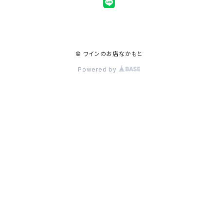
© ワインのお店なかもと
Powered by