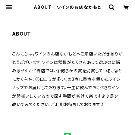
ABOUT | ワインのお店なかもと
ABOUT
こんにちは。ワインのお店なかもとへご来店いただきありが
とうございます。ワインは種類がたくさんあって選ぶのに悩
みませんか？当店では、①何らかの賞を受賞している、②と
にかく有名、③口コミが多い、の3点に重点を置いたライン
ナップでお届けしております。一生に飲んでおくべきワイン
が勢揃いしているので探す手間が省けて楽ですよ♪是非
覘いてみてください。ご利用お待ちしております♪