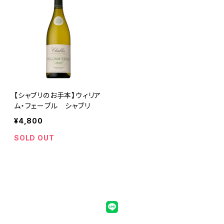
【シャブリのお手本】ウィリア
ム・フェーブル シャブリ
¥4,800
SOLD OUT