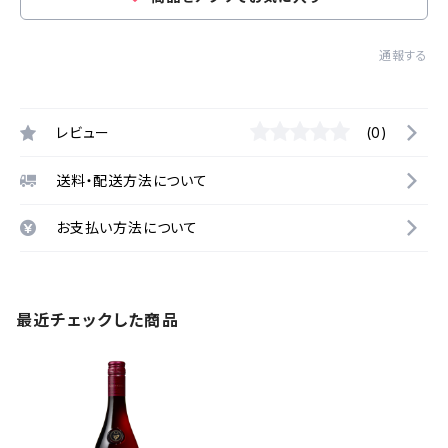
通報する
レビュー
(0)
送料・配送方法について
お支払い方法について
最近チェックした商品