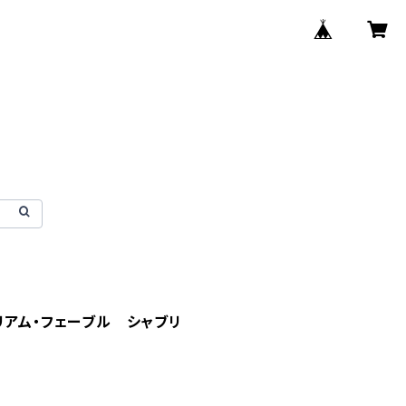
リアム・フェーブル シャブリ