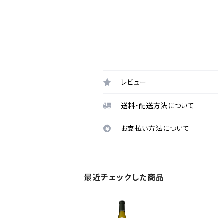
レビュー
送料・配送方法について
お支払い方法について
最近チェックした商品