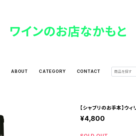
ワインのお店なかもと
E
ABOUT
CATEGORY
CONTACT
【シャブリのお手本】ウィ
¥4,800
SOLD OUT