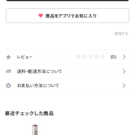
商品をアプリでお気に入り
通報する
レビュー
(0)
送料・配送方法について
お支払い方法について
最近チェックした商品